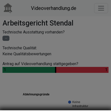
Videoverhandlung.de
Arbeitsgericht Stendal
Technische Ausstattung vorhanden?
Technische Qualität:
Keine Qualitätsbewertungen
Antrag auf Videoverhandlung stattgegeben?
.
1
.
.
1
Ablehnungsgründe
Keine
Infrastruktur