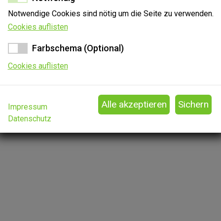
Notwendige Cookies sind nötig um die Seite zu verwenden.
Cookies auflisten
Farbschema (Optional)
Cookies auflisten
Impressum
Datenschutz