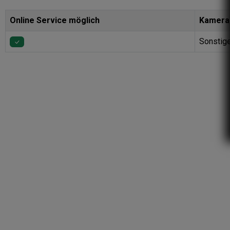
Online Service möglich
Kamera
Sonstige