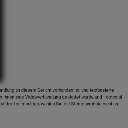
andlung an diesem Gericht vorhanden ist, und textbasierte
b Ihnen eine Videoverhandlung gestattet wurde und - optional -
tät treffen möchten, wählen Sie die Sternesymbole nicht an.