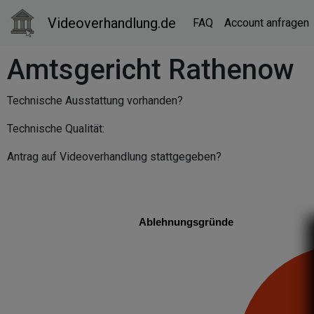
Videoverhandlung.de
FAQ
Account anfragen
Amtsgericht Rathenow
Technische Ausstattung vorhanden?
Technische Qualität:
Antrag auf Videoverhandlung stattgegeben?
Ablehnungsgründe