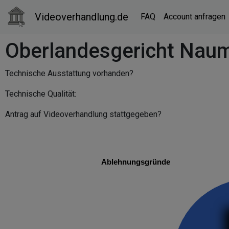
Videoverhandlung.de
FAQ
Account anfragen
Oberlandesgericht Nau
Technische Ausstattung vorhanden?
Technische Qualität:
Antrag auf Videoverhandlung stattgegeben?
Ablehnungsgründe