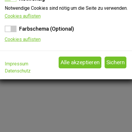
Notwendige Cookies sind nötig um die Seite zu verwenden.
Cookies auflisten
Farbschema (Optional)
Cookies auflisten
Impressum
Datenschutz