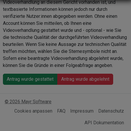
Videoverhandlung an diesem Gericht vorhanden ist, und
textbasierte Informationen können jedoch nur durch
verifizierte Nutzer:innen abgegeben werden. Ohne einen
Account können Sie mitteilen, ob Ihnen eine
Videoverhandlung gestattet wurde und - optional - wie Sie
die technische Qualität der durchgeführten Videoverhandlung
beurteilen. Wenn Sie keine Aussage zur technischen Qualität
treffen möchten, wählen Sie die Sternesymbole nicht an.
Sofern eine beantragte Videoverhandlung abgelehnt wurde,
können Sie die Gründe in einer Folgeabfrage angeben.
Antrag wurde gestattet
Antrag wurde abgelehnt
© 2026 Mayr Software
Cookies anpassen
FAQ
Impressum
Datenschutz
API Dokumentation