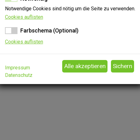
Notwendige Cookies sind nötig um die Seite zu verwenden.
Cookies auflisten
Farbschema (Optional)
Cookies auflisten
Impressum
Datenschutz