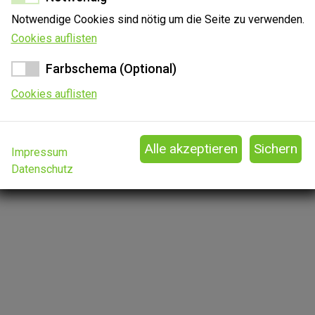
Notwendige Cookies sind nötig um die Seite zu verwenden.
Cookies auflisten
Farbschema (Optional)
Cookies auflisten
Impressum
Datenschutz