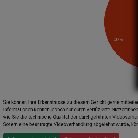
50%
Sie können Ihre Erkenntnisse zu diesem Gericht gerne mitteile
Informationen können jedoch nur durch verifizierte Nutzer:inn
wie Sie die technische Qualität der durchgeführten Videoverha
Sofern eine beantragte Videoverhandlung abgelehnt wurde, kön