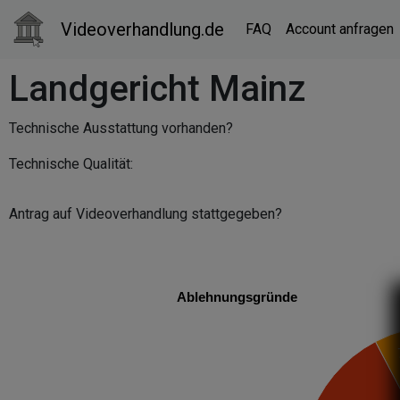
Videoverhandlung.de
FAQ
Account anfragen
Landgericht Mainz
Technische Ausstattung vorhanden?
Technische Qualität:
Antrag auf Videoverhandlung stattgegeben?
Ablehnungsgründe