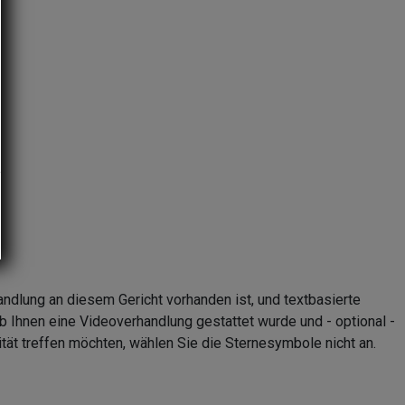
andlung an diesem Gericht vorhanden ist, und textbasierte
b Ihnen eine Videoverhandlung gestattet wurde und - optional -
tät treffen möchten, wählen Sie die Sternesymbole nicht an.