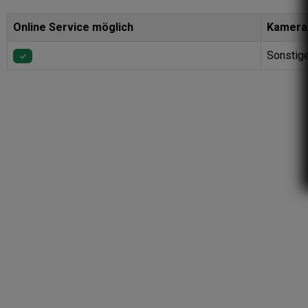
Online Service möglich
Kamera
Sonstige