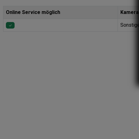
Online Service möglich
Kamera
Sonstige