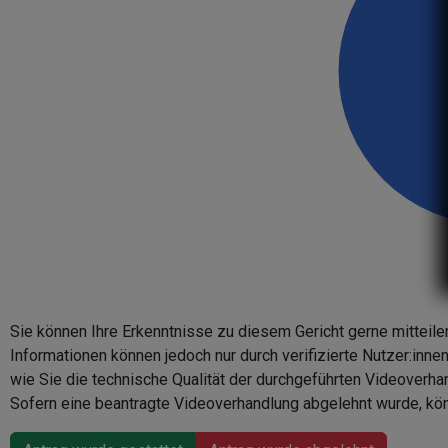
Sie können Ihre Erkenntnisse zu diesem Gericht gerne mitteile
Informationen können jedoch nur durch verifizierte Nutzer:inn
wie Sie die technische Qualität der durchgeführten Videoverha
Sofern eine beantragte Videoverhandlung abgelehnt wurde, kön