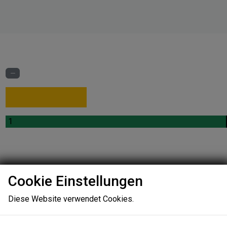
.
.
1
Cookie Einstellungen
Ungeeigne
Diese Website verwendet Cookies.