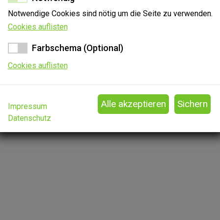
Notwendige Cookies sind nötig um die Seite zu verwenden.
Cookies auflisten
Farbschema (Optional)
Cookies auflisten
Impressum
Datenschutz