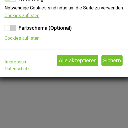
Notwendige Cookies sind nötig um die Seite zu verwenden.
Cookies auflisten
Farbschema (Optional)
Cookies auflisten
Impressum
Datenschutz